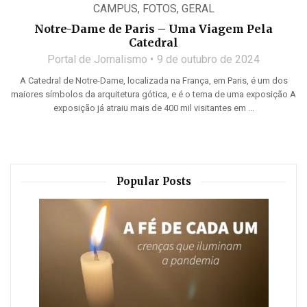
CAMPUS
,
FOTOS
,
GERAL
Notre-Dame de Paris – Uma Viagem Pela
Catedral
Portal de Jornalismo
9 de outubro de 2024
A Catedral de Notre-Dame, localizada na França, em Paris, é um dos
maiores símbolos da arquitetura gótica, e é o tema de uma exposição A
exposição já atraiu mais de 400 mil visitantes em ...
Popular Posts