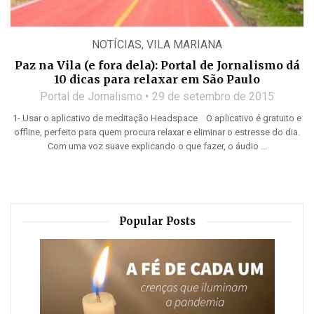
NOTÍCIAS
,
VILA MARIANA
Paz na Vila (e fora dela): Portal de Jornalismo dá
10 dicas para relaxar em São Paulo
Portal de Jornalismo
29 de setembro de 2015
1- Usar o aplicativo de meditação Headspace O aplicativo é gratuito e
offline, perfeito para quem procura relaxar e eliminar o estresse do dia.
Com uma voz suave explicando o que fazer, o áudio ...
Popular Posts