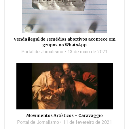
Venda ilegal de remédios abortivos acontece em
grupos no WhatsApp
Portal de Jornalismo
13 de maio de 2021
Movimentos Artísticos – Caravaggio
Portal de Jornalismo
11 de fevereiro de 2021