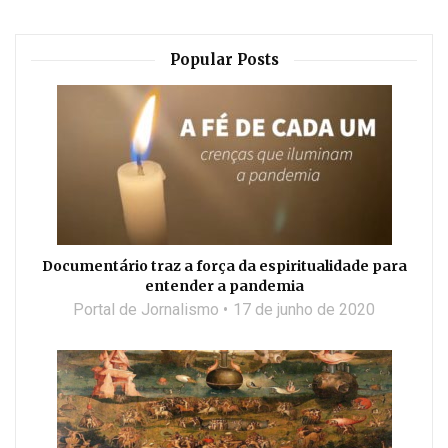
Popular Posts
Documentário traz a força da espiritualidade para
entender a pandemia
Portal de Jornalismo
17 de junho de 2020