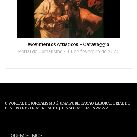
Movimentos Artísticos – Caravaggio
Portal de Jornalismo
11 de fevereiro de 2021
O PORTAL DE JORNALISMO É UMA PUBLICAÇÃO LABORATORIAL DO
CENTRO EXPERIMENTAL DE JORNALISMO DA ESPM-SP
QUEM SOMOS