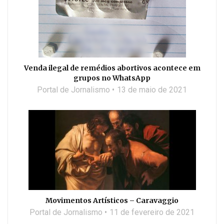
Venda ilegal de remédios abortivos acontece em
grupos no WhatsApp
Portal de Jornalismo
13 de maio de 2021
Movimentos Artísticos – Caravaggio
Portal de Jornalismo
11 de fevereiro de 2021