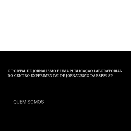
O PORTAL DE JORNALISMO É UMA PUBLICAÇÃO LABORATORIAL
DO CENTRO EXPERIMENTAL DE JORNALISMO DA ESPM-SP
QUEM SOMOS