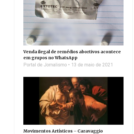
Venda ilegal de remédios abortivos acontece
em grupos no WhatsApp
Portal de Jornalismo
13 de maio de 2021
Movimentos Artísticos – Caravaggio