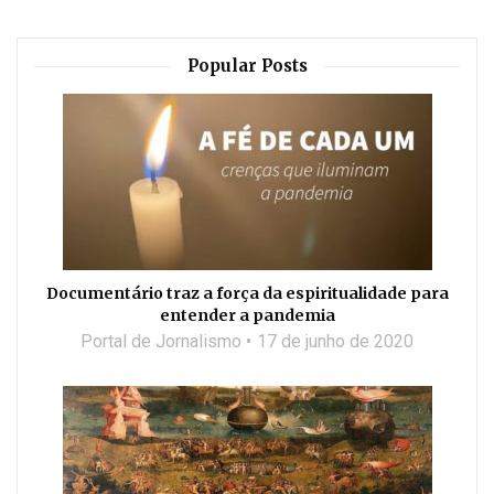
Popular Posts
Documentário traz a força da espiritualidade para
entender a pandemia
Portal de Jornalismo
17 de junho de 2020