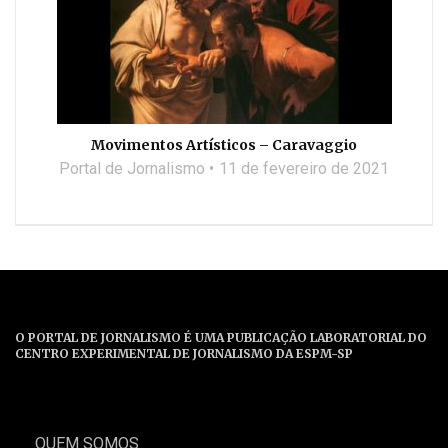
Movimentos Artísticos – Caravaggio
Portal de Jornalismo
11 de fevereiro de 2021
O PORTAL DE JORNALISMO É UMA PUBLICAÇÃO LABORATORIAL DO
CENTRO EXPERIMENTAL DE JORNALISMO DA ESPM-SP
QUEM SOMOS