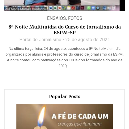
ENSAIOS
,
FOTOS
8ª Noite Multimídia do Curso de Jornalismo da
ESPM-SP
Portal de Jornalismo
25 de agosto de 2021
Na última terça-feira, 24 de agosto, aconteceu a 8ª Noite Multimídia
organizada por alunos e professores do curso de jornalismo da ESPM.
A noite contou com premiações dos TCCs dos formandos do ano de
2020, ...
Popular Posts