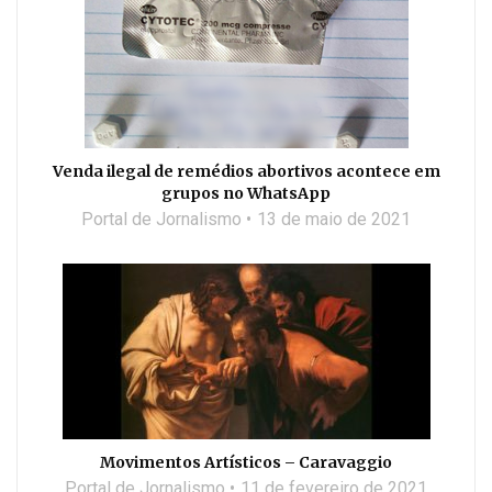
Venda ilegal de remédios abortivos acontece em
grupos no WhatsApp
Portal de Jornalismo
13 de maio de 2021
Movimentos Artísticos – Caravaggio
Portal de Jornalismo
11 de fevereiro de 2021