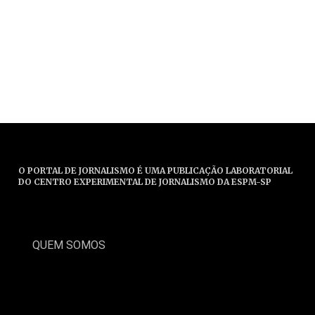
O PORTAL DE JORNALISMO É UMA PUBLICAÇÃO LABORATORIAL
DO CENTRO EXPERIMENTAL DE JORNALISMO DA ESPM-SP
QUEM SOMOS