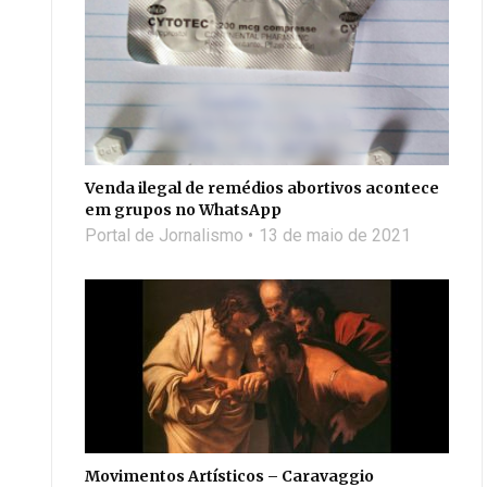
Venda ilegal de remédios abortivos acontece
em grupos no WhatsApp
Portal de Jornalismo
13 de maio de 2021
Movimentos Artísticos – Caravaggio