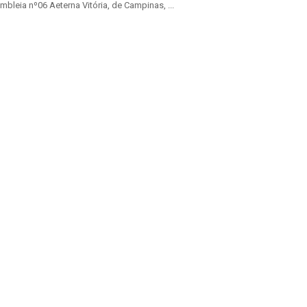
bleia nº06 Aeterna Vitória, de Campinas, ...