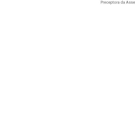
Preceptora da Assem