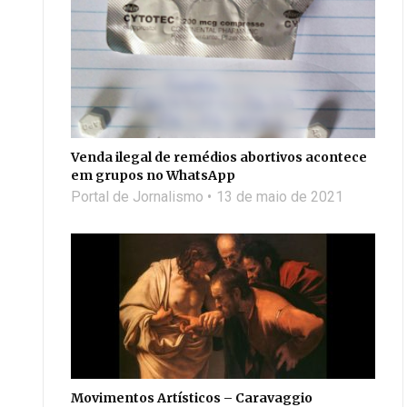
Venda ilegal de remédios abortivos acontece
em grupos no WhatsApp
Portal de Jornalismo
13 de maio de 2021
Movimentos Artísticos – Caravaggio