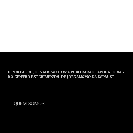
O PORTAL DE JORNALISMO É UMA PUBLICAÇÃO LABORATORIAL
DO CENTRO EXPERIMENTAL DE JORNALISMO DA ESPM-SP
QUEM SOMOS