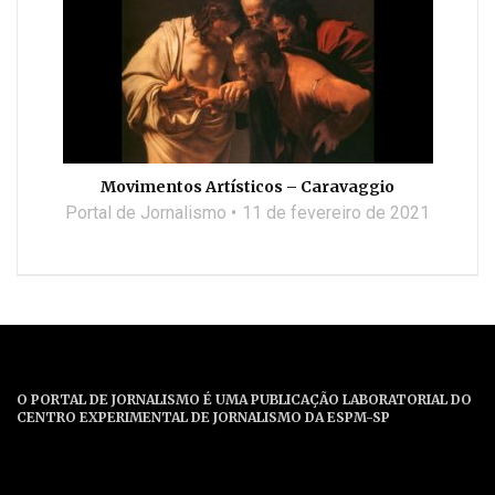
Movimentos Artísticos – Caravaggio
Portal de Jornalismo
11 de fevereiro de 2021
O PORTAL DE JORNALISMO É UMA PUBLICAÇÃO LABORATORIAL DO
CENTRO EXPERIMENTAL DE JORNALISMO DA ESPM-SP