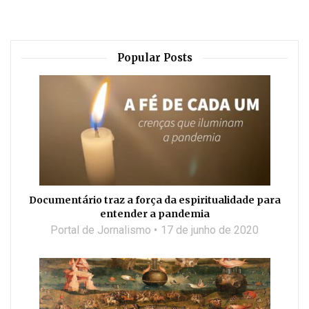
Popular Posts
Documentário traz a força da espiritualidade para
entender a pandemia
Portal de Jornalismo
17 de junho de 2020