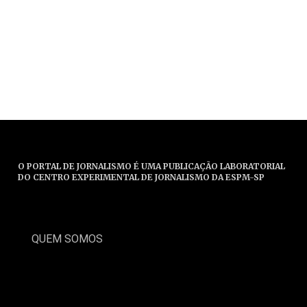
O PORTAL DE JORNALISMO É UMA PUBLICAÇÃO LABORATORIAL
DO CENTRO EXPERIMENTAL DE JORNALISMO DA ESPM-SP
QUEM SOMOS