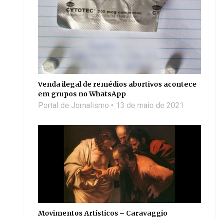
Venda ilegal de remédios abortivos acontece
em grupos no WhatsApp
Portal de Jornalismo
13 de maio de 2021
Movimentos Artísticos – Caravaggio