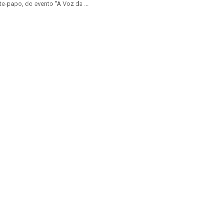
e-papo, do evento “A Voz da ...