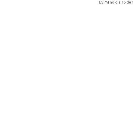
ESPM no dia 16 de m