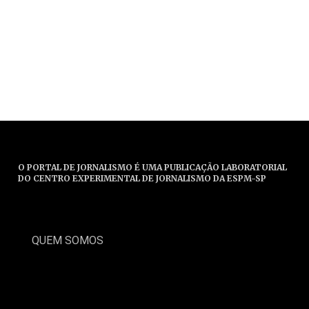
O PORTAL DE JORNALISMO É UMA PUBLICAÇÃO LABORATORIAL
DO CENTRO EXPERIMENTAL DE JORNALISMO DA ESPM-SP
QUEM SOMOS