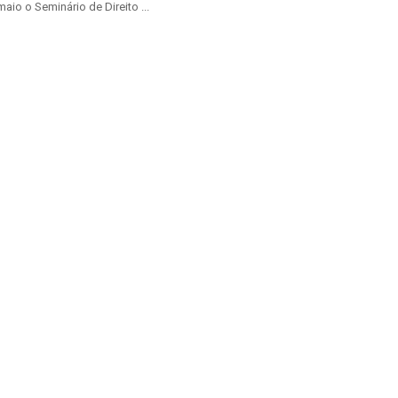
aio o Seminário de Direito ...