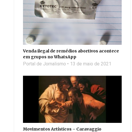
Venda ilegal de remédios abortivos acontece
em grupos no WhatsApp
Portal de Jornalismo
13 de maio de 2021
Movimentos Artísticos – Caravaggio