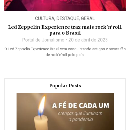
CULTURA
,
DESTAQUE
,
GERAL
Led Zeppelin Experience traz mais rock’n’roll
para o Brasil
Portal de Jornalismo
20 de abril de 2023
O Led Zeppelin Experience Brazil vem conquistando antigos e novos fãs
de rock’n’roll pelo país.
Popular Posts