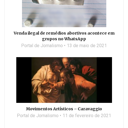
Venda ilegal de remédios abortivos acontece em
grupos no WhatsApp
Portal de Jornalismo
13 de maio de 2021
Movimentos Artísticos – Caravaggio
Portal de Jornalismo
11 de fevereiro de 2021