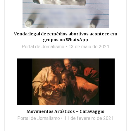
Venda ilegal de remédios abortivos acontece em
grupos no WhatsApp
Portal de Jornalismo
13 de maio de 2021
Movimentos Artísticos – Caravaggio
Portal de Jornalismo
11 de fevereiro de 2021