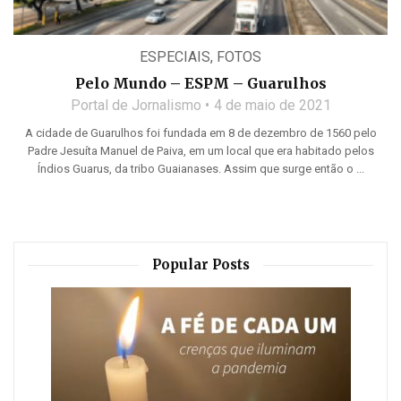
ESPECIAIS
,
FOTOS
Pelo Mundo – ESPM – Guarulhos
Portal de Jornalismo
4 de maio de 2021
A cidade de Guarulhos foi fundada em 8 de dezembro de 1560 pelo
Padre Jesuíta Manuel de Paiva, em um local que era habitado pelos
Índios Guarus, da tribo Guaianases. Assim que surge então o ...
Popular Posts