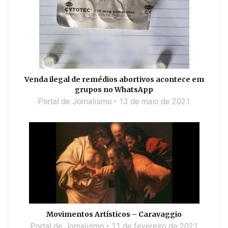
Venda ilegal de remédios abortivos acontece em
grupos no WhatsApp
Portal de Jornalismo
13 de maio de 2021
Movimentos Artísticos – Caravaggio
Portal de Jornalismo
11 de fevereiro de 2021