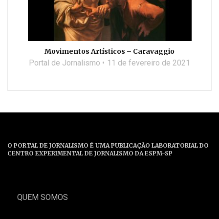
Movimentos Artísticos – Caravaggio
Portal de Jornalismo
11 de fevereiro de 2021
O PORTAL DE JORNALISMO É UMA PUBLICAÇÃO LABORATORIAL DO
CENTRO EXPERIMENTAL DE JORNALISMO DA ESPM-SP
QUEM SOMOS