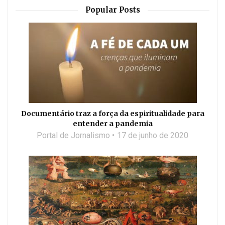
Popular Posts
Documentário traz a força da espiritualidade para
entender a pandemia
Portal de Jornalismo
17 de junho de 2020