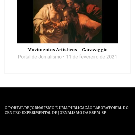
Movimentos Artísticos – Caravaggio
Portal de Jornalismo
11 de fevereiro de 2021
O PORTAL DE JORNALISMO É UMA PUBLICAÇÃO LABORATORIAL DO
CENTRO EXPERIMENTAL DE JORNALISMO DA ESPM-SP