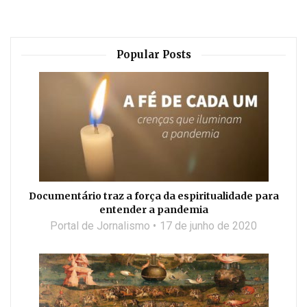
Popular Posts
Documentário traz a força da espiritualidade para
entender a pandemia
Portal de Jornalismo
17 de junho de 2020