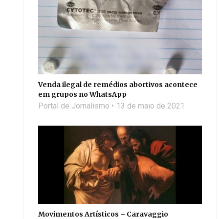
Venda ilegal de remédios abortivos acontece
em grupos no WhatsApp
Portal de Jornalismo
13 de maio de 2021
Movimentos Artísticos – Caravaggio