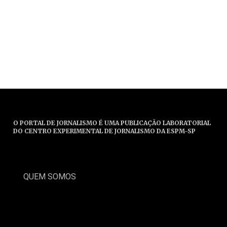
O PORTAL DE JORNALISMO É UMA PUBLICAÇÃO LABORATORIAL
DO CENTRO EXPERIMENTAL DE JORNALISMO DA ESPM-SP
QUEM SOMOS