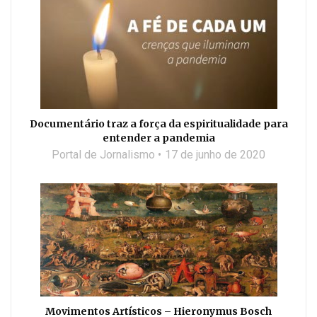
Documentário traz a força da espiritualidade para
entender a pandemia
Portal de Jornalismo
17 de junho de 2020
Movimentos Artísticos – Hieronymus Bosch