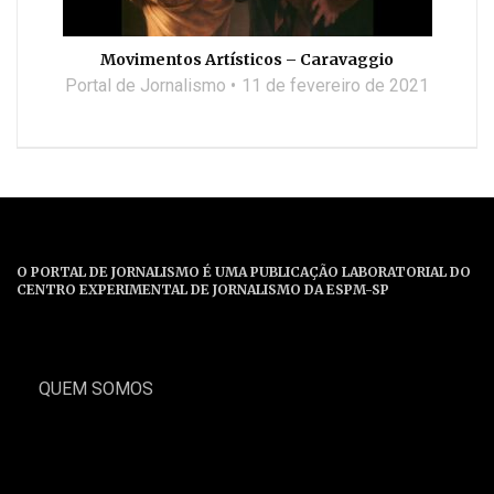
Movimentos Artísticos – Caravaggio
Portal de Jornalismo
11 de fevereiro de 2021
O PORTAL DE JORNALISMO É UMA PUBLICAÇÃO LABORATORIAL DO
CENTRO EXPERIMENTAL DE JORNALISMO DA ESPM-SP
QUEM SOMOS