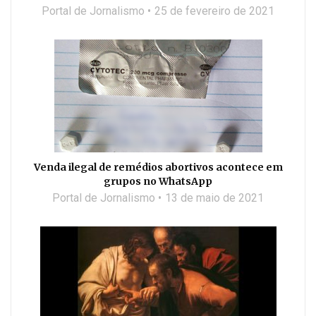
Portal de Jornalismo
25 de fevereiro de 2021
Venda ilegal de remédios abortivos acontece em
grupos no WhatsApp
Portal de Jornalismo
13 de maio de 2021