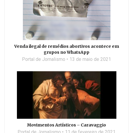
Venda ilegal de remédios abortivos acontece em
grupos no WhatsApp
Portal de Jornalismo
13 de maio de 2021
Movimentos Artísticos – Caravaggio
Portal de Jornalismo
11 de fevereiro de 2021