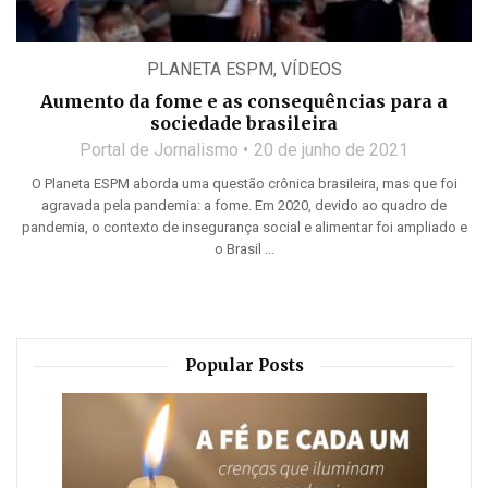
PLANETA ESPM
,
VÍDEOS
Aumento da fome e as consequências para a
sociedade brasileira
Portal de Jornalismo
20 de junho de 2021
O Planeta ESPM aborda uma questão crônica brasileira, mas que foi
agravada pela pandemia: a fome. Em 2020, devido ao quadro de
pandemia, o contexto de insegurança social e alimentar foi ampliado e
o Brasil ...
Popular Posts