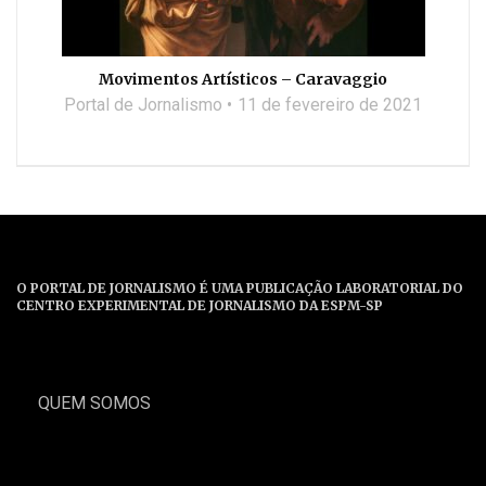
Movimentos Artísticos – Caravaggio
Portal de Jornalismo
11 de fevereiro de 2021
O PORTAL DE JORNALISMO É UMA PUBLICAÇÃO LABORATORIAL DO
CENTRO EXPERIMENTAL DE JORNALISMO DA ESPM-SP
QUEM SOMOS