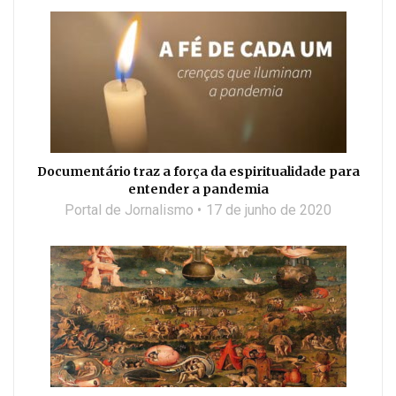
Documentário traz a força da espiritualidade para
entender a pandemia
Portal de Jornalismo
17 de junho de 2020