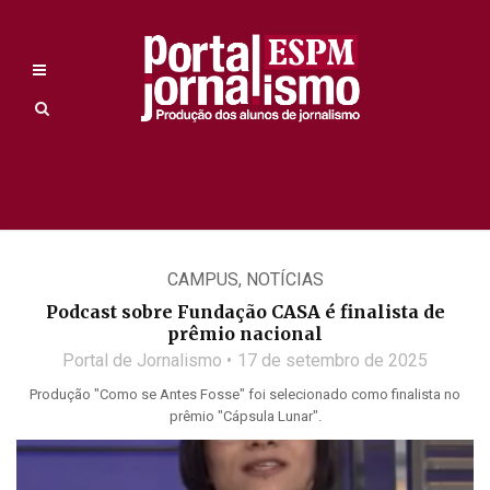
CAMPUS
,
NOTÍCIAS
Podcast sobre Fundação CASA é finalista de
prêmio nacional
Portal de Jornalismo
17 de setembro de 2025
Produção "Como se Antes Fosse" foi selecionado como finalista no
prêmio "Cápsula Lunar".