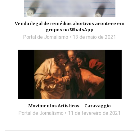
Venda ilegal de remédios abortivos acontece em
grupos no WhatsApp
Portal de Jornalismo
13 de maio de 2021
Movimentos Artísticos – Caravaggio
Portal de Jornalismo
11 de fevereiro de 2021