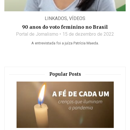
LINKADOS
,
VÍDEOS
90 anos do voto feminino no Brasil
Portal de Jornalismo
15 de dezembro de 2022
A entrevistada foi a juíza Patrícia Maeda.
Popular Posts