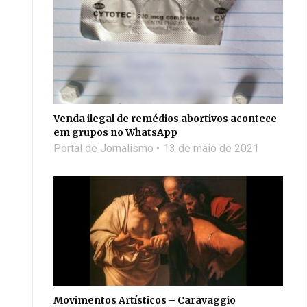
Venda ilegal de remédios abortivos acontece
em grupos no WhatsApp
Portal de Jornalismo
13 de maio de 2021
Movimentos Artísticos – Caravaggio