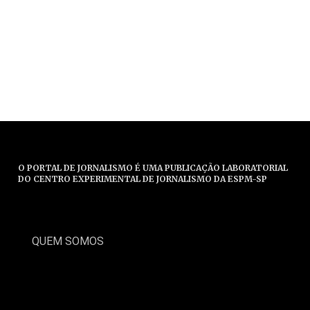
O PORTAL DE JORNALISMO É UMA PUBLICAÇÃO LABORATORIAL
DO CENTRO EXPERIMENTAL DE JORNALISMO DA ESPM-SP
QUEM SOMOS