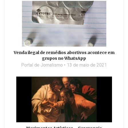
Venda ilegal de remédios abortivos acontece em
grupos no WhatsApp
Portal de Jornalismo
13 de maio de 2021