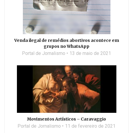
Venda ilegal de remédios abortivos acontece em
grupos no WhatsApp
Portal de Jornalismo
13 de maio de 2021
Movimentos Artísticos – Caravaggio
Portal de Jornalismo
11 de fevereiro de 2021