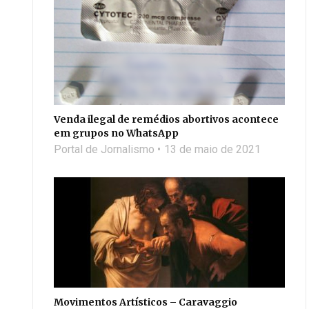
Venda ilegal de remédios abortivos acontece
em grupos no WhatsApp
Portal de Jornalismo
13 de maio de 2021
Movimentos Artísticos – Caravaggio