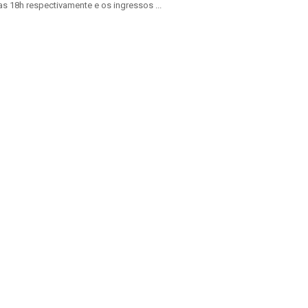
as 18h respectivamente e os ingressos ...