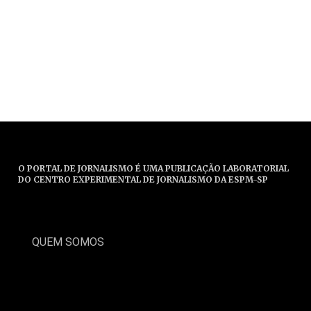
O PORTAL DE JORNALISMO É UMA PUBLICAÇÃO LABORATORIAL
DO CENTRO EXPERIMENTAL DE JORNALISMO DA ESPM-SP
QUEM SOMOS