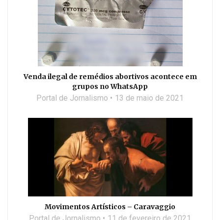
Venda ilegal de remédios abortivos acontece em
grupos no WhatsApp
Portal de Jornalismo
13 de maio de 2021
Movimentos Artísticos – Caravaggio
Portal de Jornalismo
11 de fevereiro de 2021