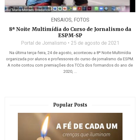
ENSAIOS
,
FOTOS
8ª Noite Multimídia do Curso de Jornalismo da
ESPM-SP
Portal de Jornalismo
25 de agosto de 2021
Na última terça-feira, 24 de agosto, aconteceu a 8ª Noite Multimídia
organizada por alunos e professores do curso de jornalismo da ESPM.
A noite contou com premiações dos TCCs dos formandos do ano de
2020, ...
Popular Posts