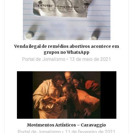
Venda ilegal de remédios abortivos acontece em
grupos no WhatsApp
Portal de Jornalismo
13 de maio de 2021
Movimentos Artísticos – Caravaggio
Portal de Jornalismo
11 de fevereiro de 2021