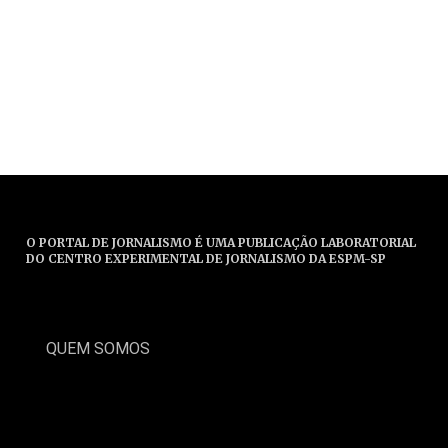
O PORTAL DE JORNALISMO É UMA PUBLICAÇÃO LABORATORIAL
DO CENTRO EXPERIMENTAL DE JORNALISMO DA ESPM-SP
QUEM SOMOS