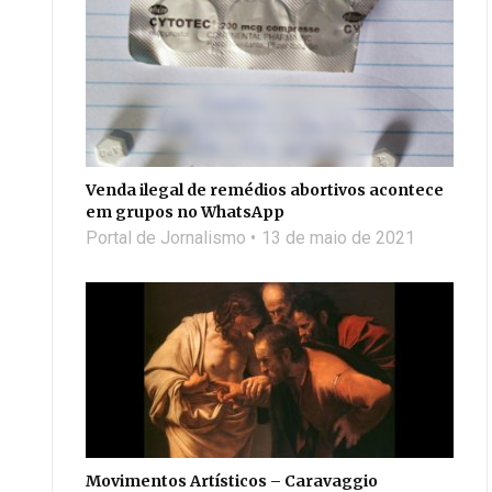
Venda ilegal de remédios abortivos acontece
em grupos no WhatsApp
Portal de Jornalismo
13 de maio de 2021
Movimentos Artísticos – Caravaggio