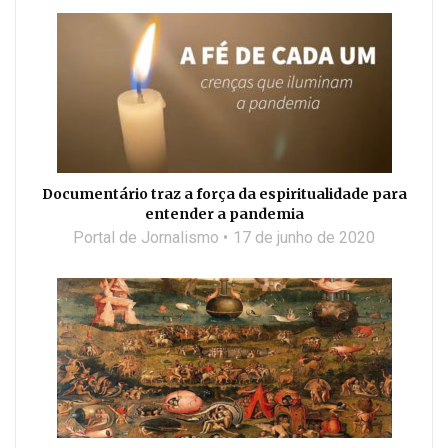
Documentário traz a força da espiritualidade para
entender a pandemia
Portal de Jornalismo
17 de junho de 2020