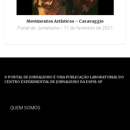
Movimentos Artísticos – Caravaggio
Portal de Jornalismo
11 de fevereiro de 2021
O PORTAL DE JORNALISMO É UMA PUBLICAÇÃO LABORATORIAL DO
CENTRO EXPERIMENTAL DE JORNALISMO DA ESPM-SP
QUEM SOMOS