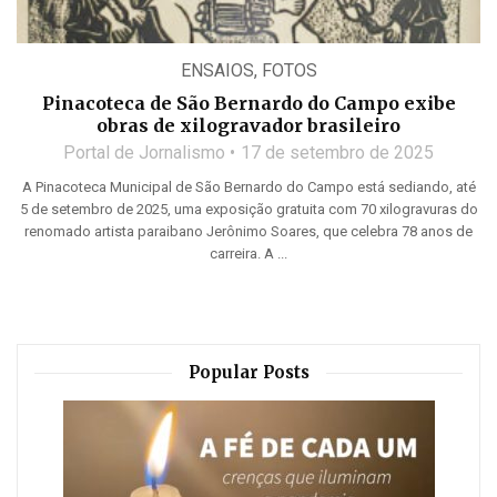
ENSAIOS
,
FOTOS
Pinacoteca de São Bernardo do Campo exibe
obras de xilogravador brasileiro
Portal de Jornalismo
17 de setembro de 2025
A Pinacoteca Municipal de São Bernardo do Campo está sediando, até
5 de setembro de 2025, uma exposição gratuita com 70 xilogravuras do
renomado artista paraibano Jerônimo Soares, que celebra 78 anos de
carreira. A ...
Popular Posts