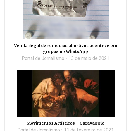
Venda ilegal de remédios abortivos acontece em
grupos no WhatsApp
Portal de Jornalismo
13 de maio de 2021
Movimentos Artísticos – Caravaggio
Portal de Jornalismo
11 de fevereiro de 2021