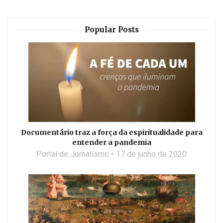
Popular Posts
Documentário traz a força da espiritualidade para
entender a pandemia
Portal de Jornalismo
17 de junho de 2020