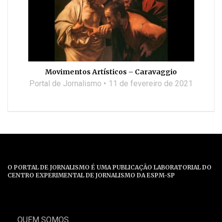
Movimentos Artísticos – Caravaggio
Portal de Jornalismo
11 de fevereiro de 2021
O PORTAL DE JORNALISMO É UMA PUBLICAÇÃO LABORATORIAL DO
CENTRO EXPERIMENTAL DE JORNALISMO DA ESPM-SP
QUEM SOMOS