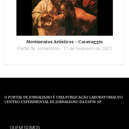
Movimentos Artísticos – Caravaggio
Portal de Jornalismo
11 de fevereiro de 2021
O PORTAL DE JORNALISMO É UMA PUBLICAÇÃO LABORATORIAL DO
CENTRO EXPERIMENTAL DE JORNALISMO DA ESPM-SP
QUEM SOMOS