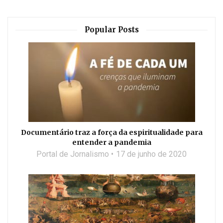
Popular Posts
Documentário traz a força da espiritualidade para
entender a pandemia
Portal de Jornalismo
17 de junho de 2020