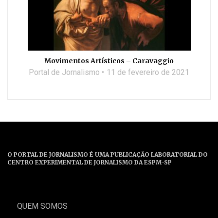
Movimentos Artísticos – Caravaggio
Portal de Jornalismo
11 de fevereiro de 2021
O PORTAL DE JORNALISMO É UMA PUBLICAÇÃO LABORATORIAL DO
CENTRO EXPERIMENTAL DE JORNALISMO DA ESPM-SP
QUEM SOMOS