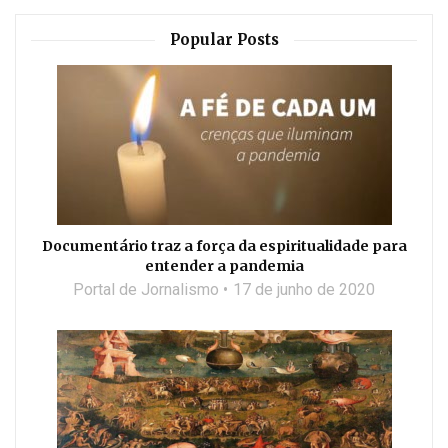
Popular Posts
Documentário traz a força da espiritualidade para
entender a pandemia
Portal de Jornalismo
17 de junho de 2020