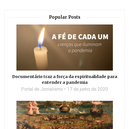
Popular Posts
Documentário traz a força da espiritualidade para
entender a pandemia
Portal de Jornalismo
17 de junho de 2020