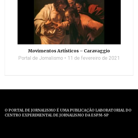
Movimentos Artísticos – Caravaggio
Portal de Jornalismo
11 de fevereiro de 2021
O PORTAL DE JORNALISMO É UMA PUBLICAÇÃO LABORATORIAL DO
CENTRO EXPERIMENTAL DE JORNALISMO DA ESPM-SP