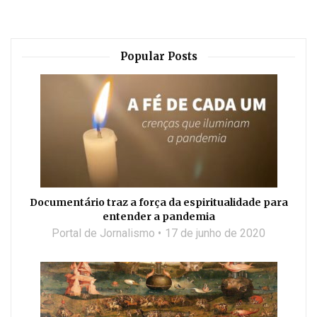
Popular Posts
Documentário traz a força da espiritualidade para
entender a pandemia
Portal de Jornalismo
17 de junho de 2020