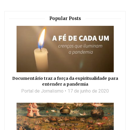
Popular Posts
Documentário traz a força da espiritualidade para
entender a pandemia
Portal de Jornalismo
17 de junho de 2020