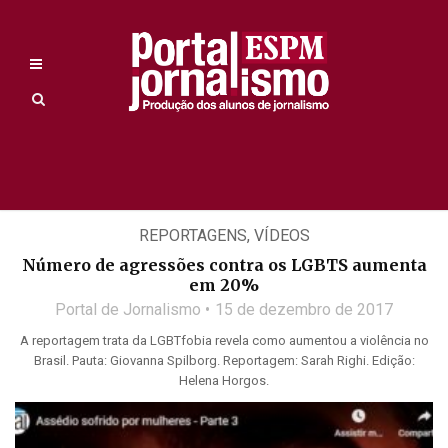
REPORTAGENS
,
VÍDEOS
Número de agressões contra os LGBTS aumenta
em 20%
Portal de Jornalismo
15 de dezembro de 2017
A reportagem trata da LGBTfobia revela como aumentou a violência no
Brasil. Pauta: Giovanna Spilborg. Reportagem: Sarah Righi. Edição:
Helena Horgos.