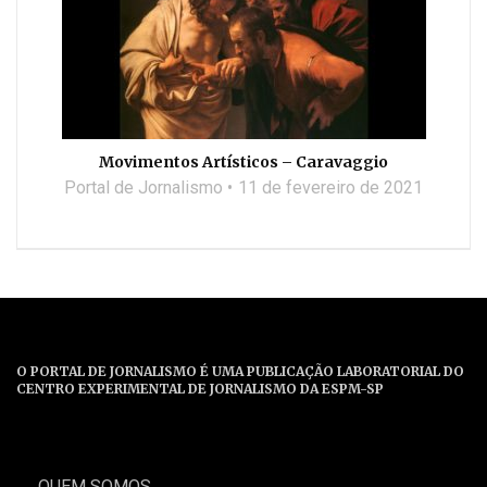
Movimentos Artísticos – Caravaggio
Portal de Jornalismo
11 de fevereiro de 2021
O PORTAL DE JORNALISMO É UMA PUBLICAÇÃO LABORATORIAL DO
CENTRO EXPERIMENTAL DE JORNALISMO DA ESPM-SP
QUEM SOMOS