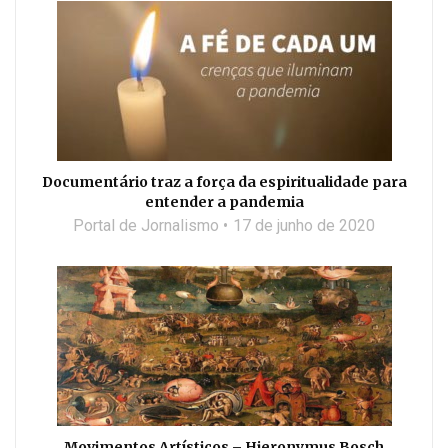
Documentário traz a força da espiritualidade para
entender a pandemia
Portal de Jornalismo
17 de junho de 2020
Movimentos Artísticos – Hieronymus Bosch