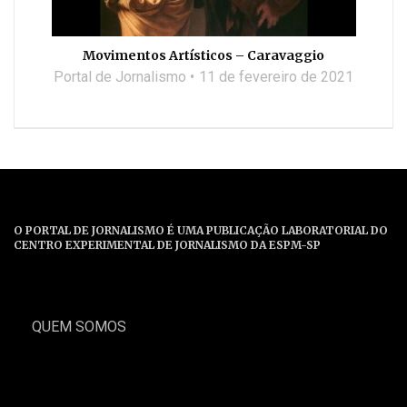
Movimentos Artísticos – Caravaggio
Portal de Jornalismo
11 de fevereiro de 2021
O PORTAL DE JORNALISMO É UMA PUBLICAÇÃO LABORATORIAL DO
CENTRO EXPERIMENTAL DE JORNALISMO DA ESPM-SP
QUEM SOMOS