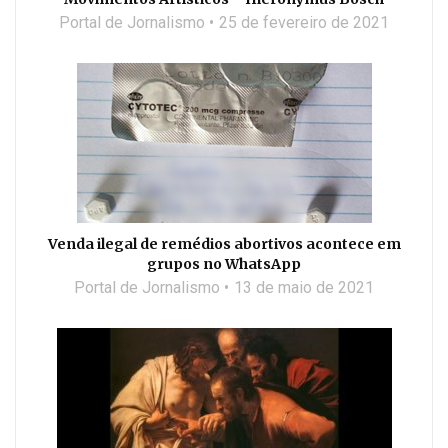
Portal de Jornalismo
25 de fevereiro de 2021
Venda ilegal de remédios abortivos acontece em
grupos no WhatsApp
Portal de Jornalismo
13 de maio de 2021