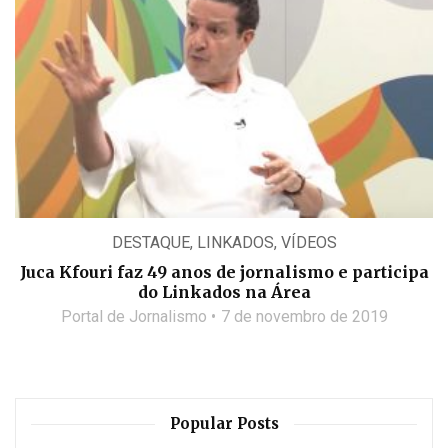
DESTAQUE
,
LINKADOS
,
VÍDEOS
Juca Kfouri faz 49 anos de jornalismo e participa
do Linkados na Área
Portal de Jornalismo
7 de novembro de 2019
Popular Posts