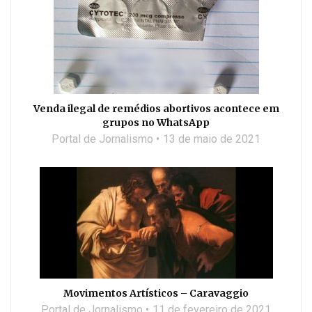
Venda ilegal de remédios abortivos acontece em
grupos no WhatsApp
Portal de Jornalismo
13 de maio de 2021
Movimentos Artísticos – Caravaggio
Portal de Jornalismo
11 de fevereiro de 2021