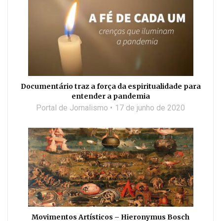
Documentário traz a força da espiritualidade para
entender a pandemia
Portal de Jornalismo
17 de junho de 2020
Movimentos Artísticos – Hieronymus Bosch