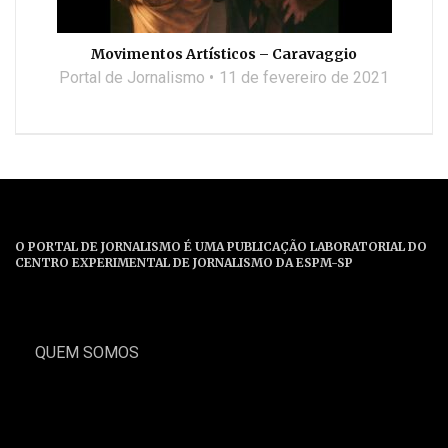
Movimentos Artísticos – Caravaggio
Portal de Jornalismo
11 de fevereiro de 2021
O PORTAL DE JORNALISMO É UMA PUBLICAÇÃO LABORATORIAL DO
CENTRO EXPERIMENTAL DE JORNALISMO DA ESPM-SP
QUEM SOMOS