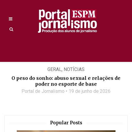
GERAL
,
NOTÍCIAS
O peso do sonho: abuso sexual e relações de
poder no esporte de base
Portal de Jornalismo
19 de junho de 2026
Popular Posts