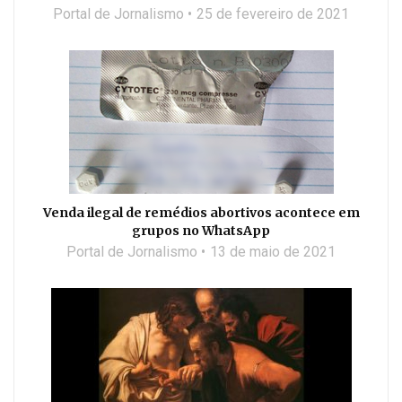
Portal de Jornalismo
25 de fevereiro de 2021
Venda ilegal de remédios abortivos acontece em
grupos no WhatsApp
Portal de Jornalismo
13 de maio de 2021