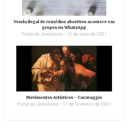
Venda ilegal de remédios abortivos acontece em
grupos no WhatsApp
Portal de Jornalismo
13 de maio de 2021
Movimentos Artísticos – Caravaggio
Portal de Jornalismo
11 de fevereiro de 2021