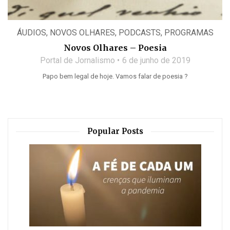
ÁUDIOS
,
NOVOS OLHARES
,
PODCASTS
,
PROGRAMAS
Novos Olhares – Poesia
Portal de Jornalismo
6 de junho de 2019
Papo bem legal de hoje. Vamos falar de poesia ?
Popular Posts