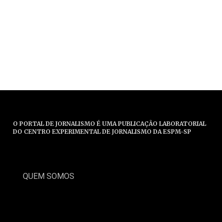
O PORTAL DE JORNALISMO É UMA PUBLICAÇÃO LABORATORIAL
DO CENTRO EXPERIMENTAL DE JORNALISMO DA ESPM-SP
QUEM SOMOS