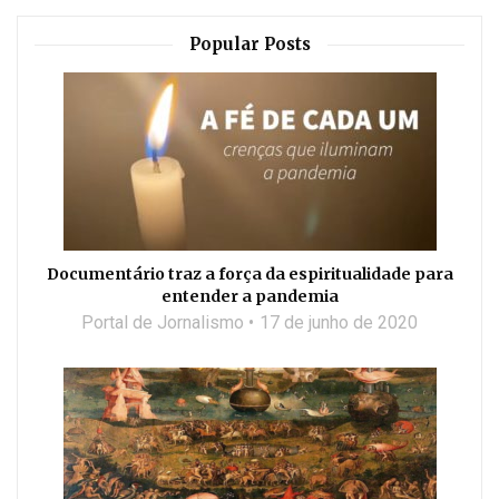
Popular Posts
Documentário traz a força da espiritualidade para
entender a pandemia
Portal de Jornalismo
17 de junho de 2020