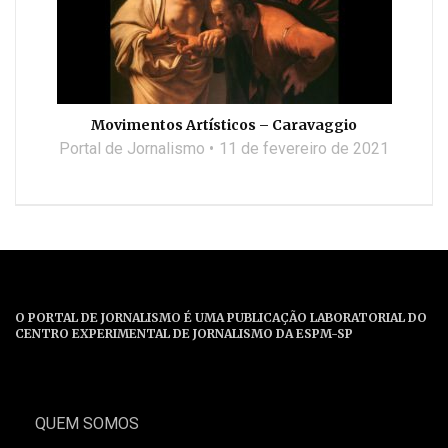
Movimentos Artísticos – Caravaggio
Portal de Jornalismo
11 de fevereiro de 2021
O PORTAL DE JORNALISMO É UMA PUBLICAÇÃO LABORATORIAL DO
CENTRO EXPERIMENTAL DE JORNALISMO DA ESPM-SP
QUEM SOMOS