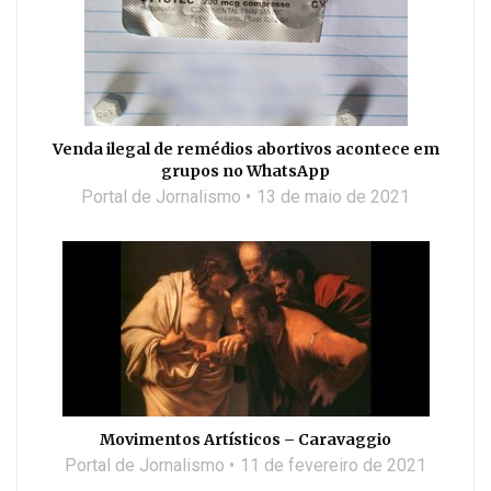
Venda ilegal de remédios abortivos acontece em
grupos no WhatsApp
Portal de Jornalismo
13 de maio de 2021
Movimentos Artísticos – Caravaggio
Portal de Jornalismo
11 de fevereiro de 2021