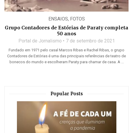
ENSAIOS
,
FOTOS
Grupo Contadores de Estórias de Paraty completa
50 anos
Portal de Jornalismo
7 de setembro de 2021
Fundado em 1971 pelo casal Marcos Ribas e Rachel Ribas, o grupo
Contadores de Estórias é uma das principais referências de teatro de
bonecos do mundo e escolheram Paraty para chamar de casa. A ...
Popular Posts