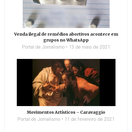
Venda ilegal de remédios abortivos acontece em
grupos no WhatsApp
Portal de Jornalismo
13 de maio de 2021
Movimentos Artísticos – Caravaggio
Portal de Jornalismo
11 de fevereiro de 2021