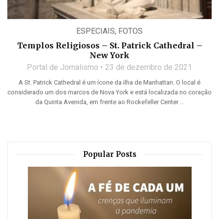
ESPECIAIS
,
FOTOS
Templos Religiosos – St. Patrick Cathedral –
New York
Portal de Jornalismo
23 de dezembro de 2021
A St. Patrick Cathedral é um ícone da ilha de Manhattan. O local é
considerado um dos marcos de Nova York e está localizada no coração
da Quinta Avenida, em frente ao Rockefeller Center ...
Popular Posts