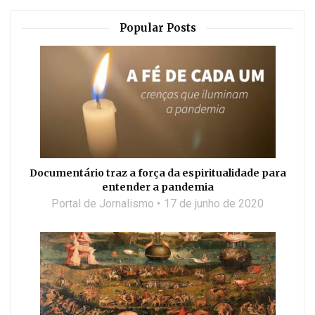
Popular Posts
Documentário traz a força da espiritualidade para
entender a pandemia
Portal de Jornalismo
17 de junho de 2020