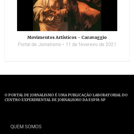
Movimentos Artísticos – Caravaggio
Portal de Jornalismo
11 de fevereiro de 2021
O PORTAL DE JORNALISMO É UMA PUBLICAÇÃO LABORATORIAL DO
CENTRO EXPERIMENTAL DE JORNALISMO DA ESPM-SP
QUEM SOMOS