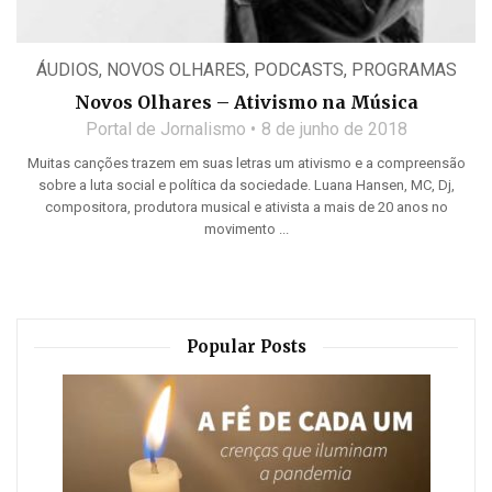
ÁUDIOS
,
NOVOS OLHARES
,
PODCASTS
,
PROGRAMAS
Novos Olhares – Ativismo na Música
Portal de Jornalismo
8 de junho de 2018
Muitas canções trazem em suas letras um ativismo e a compreensão
sobre a luta social e política da sociedade. Luana Hansen, MC, Dj,
compositora, produtora musical e ativista a mais de 20 anos no
movimento ...
Popular Posts