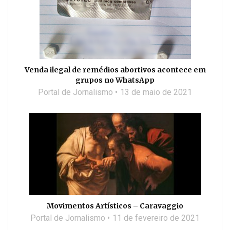
Venda ilegal de remédios abortivos acontece em
grupos no WhatsApp
Portal de Jornalismo
13 de maio de 2021
Movimentos Artísticos – Caravaggio
Portal de Jornalismo
11 de fevereiro de 2021