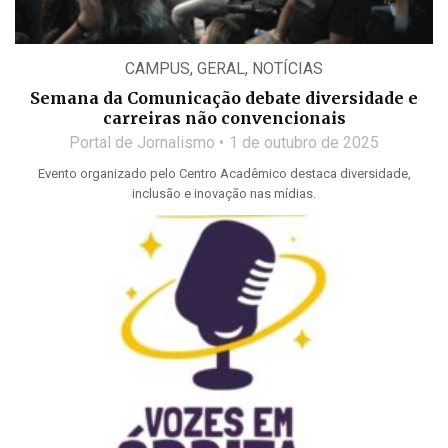
CAMPUS
,
GERAL
,
NOTÍCIAS
Semana da Comunicação debate diversidade e
carreiras não convencionais
Portal de Jornalismo
1 de outubro de 2025
Evento organizado pelo Centro Acadêmico destaca diversidade,
inclusão e inovação nas mídias.