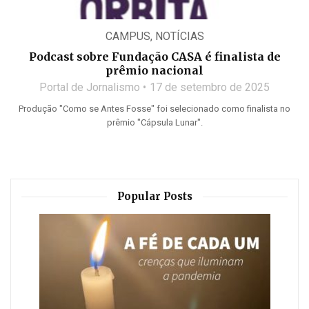
CAMPUS
,
NOTÍCIAS
Podcast sobre Fundação CASA é finalista de
prêmio nacional
Portal de Jornalismo
17 de setembro de 2025
Produção "Como se Antes Fosse" foi selecionado como finalista no
prêmio "Cápsula Lunar".
Popular Posts