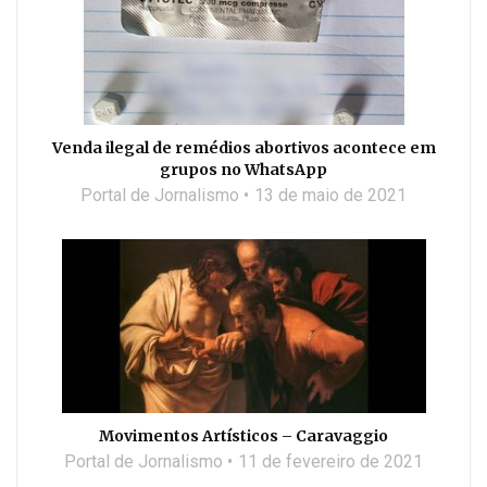
Venda ilegal de remédios abortivos acontece em
grupos no WhatsApp
Portal de Jornalismo
13 de maio de 2021
Movimentos Artísticos – Caravaggio
Portal de Jornalismo
11 de fevereiro de 2021